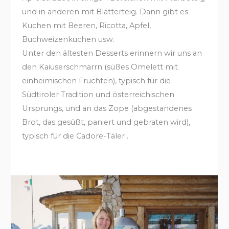
und in anderen mit Blätterteig. Dann gibt es
Kuchen mit Beeren, Ricotta, Apfel,
Buchweizenkuchen usw.
Unter den ältesten Desserts erinnern wir uns an
den Kaiuserschmarrn (süßes Omelett mit
einheimischen Früchten), typisch für die
Südtiroler Tradition und österreichischen
Ursprungs, und an das Zope (abgestandenes
Brot, das gesüßt, paniert und gebraten wird),
typisch für die Cadore-Täler .