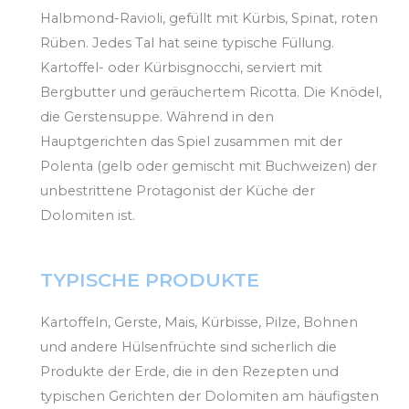
Halbmond-Ravioli, gefüllt mit Kürbis, Spinat, roten
Rüben. Jedes Tal hat seine typische Füllung.
Kartoffel- oder Kürbisgnocchi, serviert mit
Bergbutter und geräuchertem Ricotta. Die Knödel,
die Gerstensuppe. Während in den
Hauptgerichten das Spiel zusammen mit der
Polenta (gelb oder gemischt mit Buchweizen) der
unbestrittene Protagonist der Küche der
Dolomiten ist.
TYPISCHE PRODUKTE
Kartoffeln, Gerste, Mais, Kürbisse, Pilze, Bohnen
und andere Hülsenfrüchte sind sicherlich die
Produkte der Erde, die in den Rezepten und
typischen Gerichten der Dolomiten am häufigsten