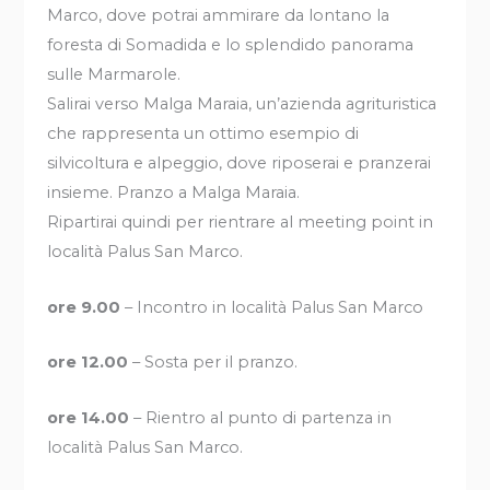
Marco, dove potrai ammirare da lontano la
foresta di Somadida e lo splendido panorama
sulle Marmarole.
Salirai verso Malga Maraia, un’azienda agrituristica
che rappresenta un ottimo esempio di
silvicoltura e alpeggio, dove riposerai e pranzerai
insieme. Pranzo a Malga Maraia.
Ripartirai quindi per rientrare al meeting point in
località Palus San Marco.
ore 9.00
– Incontro in località Palus San Marco
ore 12.00
– Sosta per il pranzo.
ore 14.00
– Rientro al punto di partenza in
località Palus San Marco.