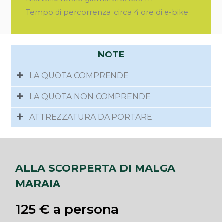
Tempo di percorrenza: circa 4 ore di e-bike
NOTE
LA QUOTA COMPRENDE
LA QUOTA NON COMPRENDE
ATTREZZATURA DA PORTARE
ALLA SCORPERTA DI MALGA
MARAIA
125 € a persona