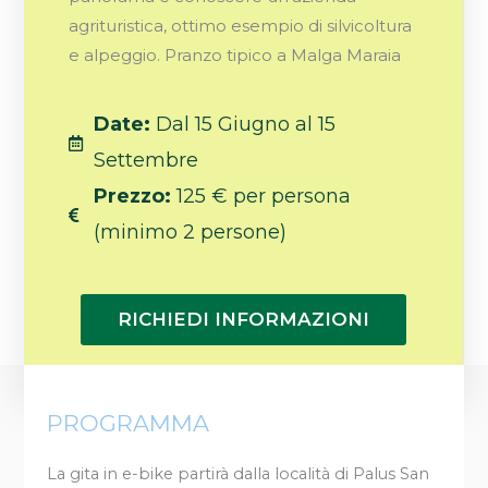
agrituristica, ottimo esempio di silvicoltura
e alpeggio. Pranzo tipico a Malga Maraia
Date:
Dal 15 Giugno al 15
Settembre
Prezzo:
125 € per persona
(minimo 2 persone)
RICHIEDI INFORMAZIONI
PROGRAMMA
La gita in e-bike partirà dalla località di Palus San