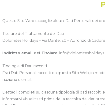
Questo Sito Web raccoglie alcuni Dati Personali dei pro
Titolare del Trattamento dei Dati
Dolomites Holidays – Via Dante, 20 – Auronzo di Cadore
Indirizzo email del Titolare:
info@dolomitesholidays
Tipologie di Dati raccolti
Fra i Dati Personali raccolti da questo Sito Web, in mod
nazione e email.
Dettagli completi su ciascuna tipologia di dati raccolti s
informativi visualizzati prima della raccolta dei dati stessi