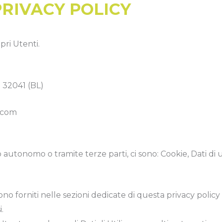
PRIVACY POLICY
pri Utenti.
 32041 (BL)
.com
o autonomo o tramite terze parti, ci sono: Cookie, Dati di
ono forniti nelle sezioni dedicate di questa privacy policy 
.