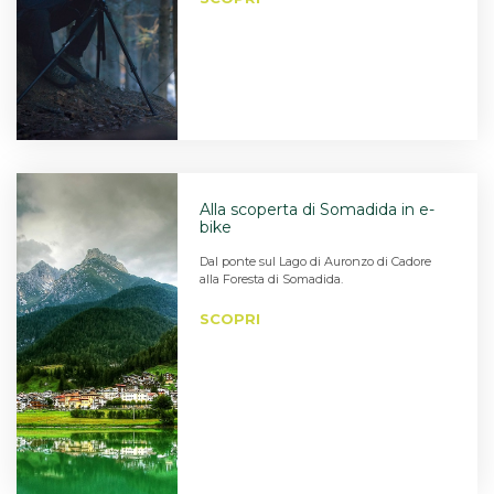
Alla scoperta di Somadida in e-
bike
Dal ponte sul Lago di Auronzo di Cadore
alla Foresta di Somadida.
SCOPRI