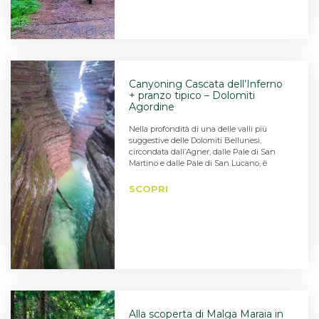
Canyoning Cascata dell’Inferno
+ pranzo tipico – Dolomiti
Agordine
Nella profondità di una delle valli più
suggestive delle Dolomiti Bellunesi,
circondata dall’Agner, dalle Pale di San
Martino e dalle Pale di San Lucano, è
SCOPRI
Alla scoperta di Malga Maraia in