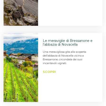
Le meraviglie di Bressanone e
l’abbazia di Novacella
Una meravigliosa gita alla scoperta
dell’abbazia di Novacella vicino a
Bressanone, circondata dai suoi
incantevoli vigneti.
SCOPRI