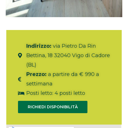
Indirizzo:
via Pietro Da Rin
Bettina, 18 32040 Vigo di Cadore
(BL)
Prezzo:
a partire da € 990 a
settimana
Posti letto: 4 posti letto
RICHIEDI DISPONIBILITÀ