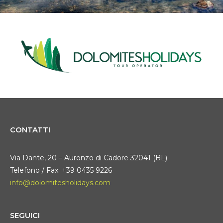
CONTATTI
Via Dante, 20 – Auronzo di Cadore 32041 (BL)
Telefono / Fax: +39 0435 9226
info@dolomitesholidays.com
SEGUICI