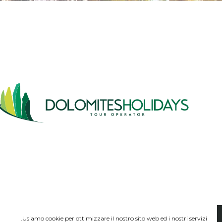
Usiamo cookie per ottimizzare il nostro sito web ed i nostri servizi.
1