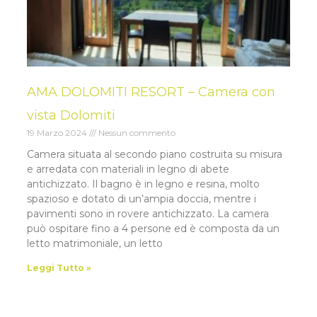
AMA DOLOMITI RESORT – Camera con
vista Dolomiti
19 Marzo 2024
Nessun commento
Camera situata al secondo piano costruita su misura
e arredata con materiali in legno di abete
antichizzato. Il bagno è in legno e resina, molto
spazioso e dotato di un’ampia doccia, mentre i
pavimenti sono in rovere antichizzato. La camera
può ospitare fino a 4 persone ed è composta da un
letto matrimoniale, un letto
Leggi Tutto »