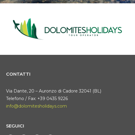
CONTATTI
Via Dante, 20 – Auronzo di Cadore 32041 (BL)
Telefono / Fax: +39 0435 9226
info@dolomitesholidays.com
SEGUICI