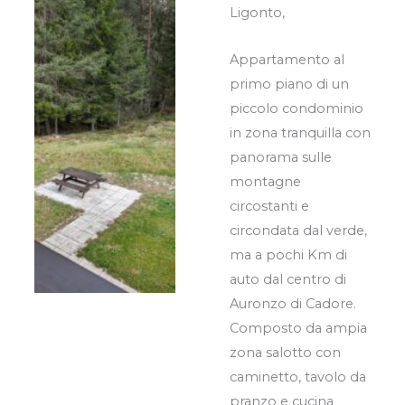
Ligonto,
Appartamento al
primo piano di un
piccolo condominio
in zona tranquilla con
panorama sulle
montagne
circostanti e
circondata dal verde,
ma a pochi Km di
auto dal centro di
Auronzo di Cadore.
Composto da ampia
zona salotto con
caminetto, tavolo da
pranzo e cucina