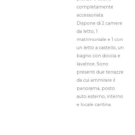
completamente
accessoriata.
Dispone di 2 camere
da letto, 1
matrimoniale e 1 con
un letto a castello, un
bagno con doccia e
lavatrice. Sono
presenti due terrazze
da cui ammirare il
panorama, posto
auto esterno, interno
e locale cantina.