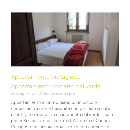
Appartamento Via Ligonto –
Appartamento immerso nel verde
22 Giugno 2024
Nessun commento
Appartamento al primo piano di un piccolo
condominio in zona tranquilla con panorama sulle
montagne circostanti e circondata dal verde, ma a
pochi Km di auto dal centro di Auronzo di Cadore.
Composto da ampia zona salotto con caminetto,