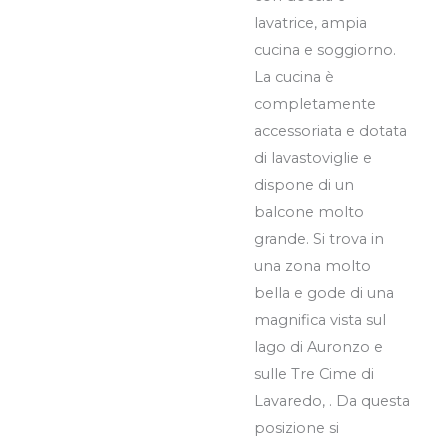
lavatrice, ampia
cucina e soggiorno.
La cucina è
completamente
accessoriata e dotata
di lavastoviglie e
dispone di un
balcone molto
grande. Si trova in
una zona molto
bella e gode di una
magnifica vista sul
lago di Auronzo e
sulle Tre Cime di
Lavaredo, . Da questa
posizione si