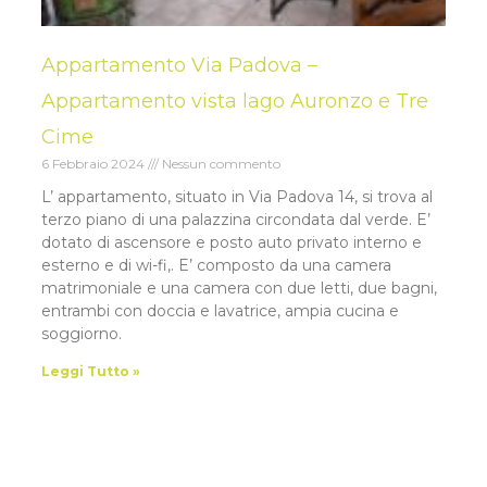
Appartamento Via Padova –
Appartamento vista lago Auronzo e Tre
Cime
6 Febbraio 2024
Nessun commento
L’ appartamento, situato in Via Padova 14, si trova al
terzo piano di una palazzina circondata dal verde. E’
dotato di ascensore e posto auto privato interno e
esterno e di wi-fi,. E’ composto da una camera
matrimoniale e una camera con due letti, due bagni,
entrambi con doccia e lavatrice, ampia cucina e
soggiorno.
Leggi Tutto »