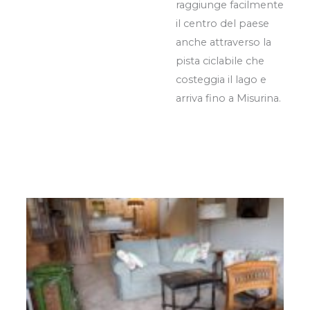
raggiunge facilmente
il centro del paese
anche attraverso la
pista ciclabile che
costeggia il lago e
arriva fino a Misurina.