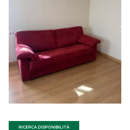
RICERCA DISPONIBILITÀ