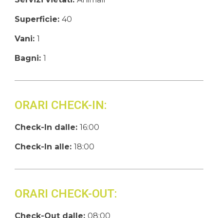
Superficie:
40
Vani:
1
Bagni:
1
ORARI CHECK-IN:
Check-In dalle:
16:00
Check-In alle:
18:00
ORARI CHECK-OUT:
Check-Out dalle:
08:00