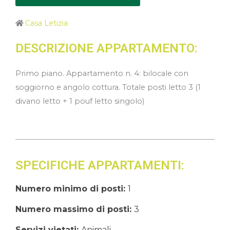
Casa Letizia
DESCRIZIONE APPARTAMENTO:
Primo piano. Appartamento n. 4: bilocale con
soggiorno e angolo cottura. Totale posti letto 3 (1
divano letto + 1 pouf letto singolo)
SPECIFICHE APPARTAMENTI:
Numero minimo di posti:
1
Numero massimo di posti:
3
Servizi vietati:
Animali