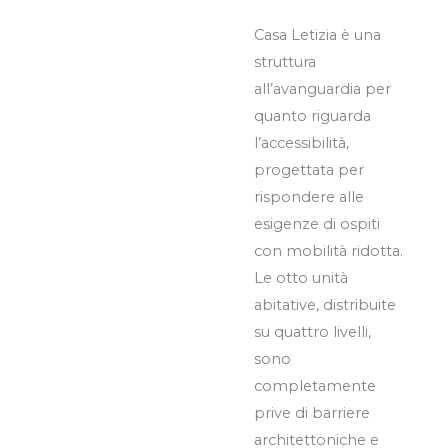
Casa Letizia è una
struttura
all’avanguardia per
quanto riguarda
l’accessibilità,
progettata per
rispondere alle
esigenze di ospiti
con mobilità ridotta.
Le otto unità
abitative, distribuite
su quattro livelli,
sono
completamente
prive di barriere
architettoniche e