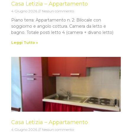
Casa Letizia – Appartamento
4 Giugno 2026
Nessun commento
Piano terra: Appartamento n. 2: Bilocale con
soggiorno e angolo cottura. Camera da letto e
bagno. Totale posti letto 4 (camera + divano letto)
Leggi Tutto »
Casa Letizia – Appartamento
4 Giugno 2026
Nessun commento