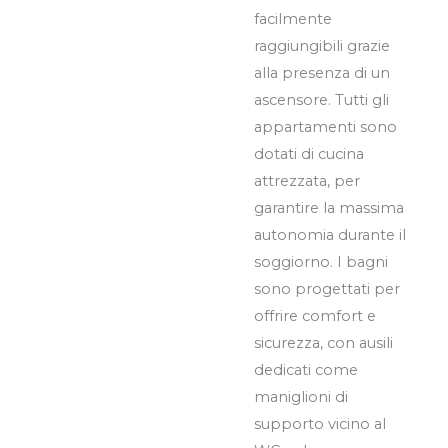
facilmente
raggiungibili grazie
alla presenza di un
ascensore. Tutti gli
appartamenti sono
dotati di cucina
attrezzata, per
garantire la massima
autonomia durante il
soggiorno. I bagni
sono progettati per
offrire comfort e
sicurezza, con ausili
dedicati come
maniglioni di
supporto vicino al