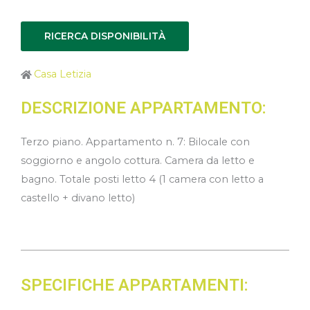
RICERCA DISPONIBILITÀ
Casa Letizia
DESCRIZIONE APPARTAMENTO:
Terzo piano. Appartamento n. 7: Bilocale con
soggiorno e angolo cottura. Camera da letto e
bagno. Totale posti letto 4 (1 camera con letto a
castello + divano letto)
SPECIFICHE APPARTAMENTI: